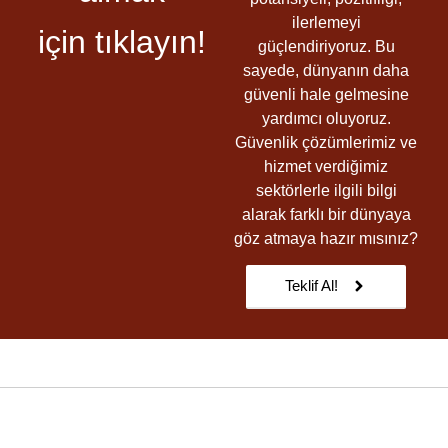
ilerlemeyi
için tıklayın!
güçlendiriyoruz. Bu
sayede, dünyanın daha
güvenli hale gelmesine
yardımcı oluyoruz.
Güvenlik çözümlerimiz ve
hizmet verdiğimiz
sektörlerle ilgili bilgi
alarak farklı bir dünyaya
göz atmaya hazır mısınız?
Teklif Al!