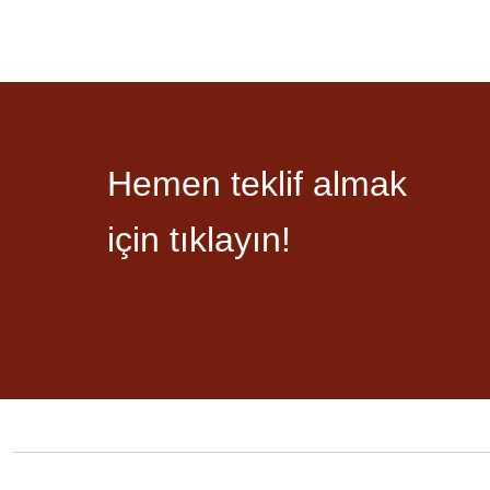
Hemen teklif almak
için tıklayın!