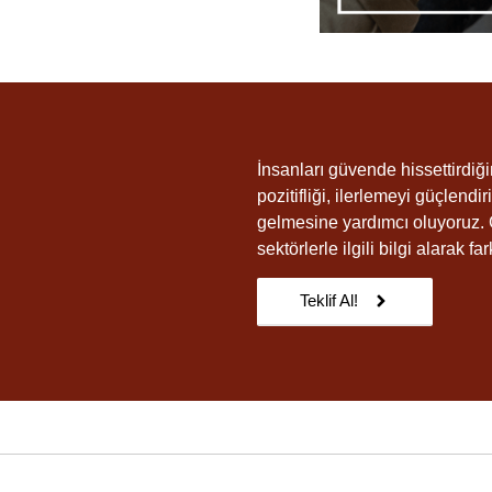
İnsanları güvende hissettirdiği
pozitifliği, ilerlemeyi güçlen
gelmesine yardımcı oluyoruz. 
sektörlerle ilgili bilgi alarak 
Teklif Al!