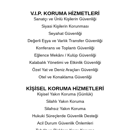
V.I.P. KORUMA HİZMETLERİ
Sanatçı ve Ünlü Kişilerin Güvenliği
⁠Siyasi Kişilerin Korunması
Seyahat Güvenliği
Değerli Eşya ve Varlık Transfer Güvenliği
⁠Konferans ve Toplantı Güvenliği
⁠Eğlence Mekânı / Kulüp Güvenliği
⁠Kalabalık Yönetimi ve Etkinlik Güvenliği
Özel Yat ve Deniz Araçları Güvenliği
⁠Otel ve Konaklama Güvenliği
KİŞİSEL KORUMA HİZMETLERİ
⁠Kişisel Yakın Koruma (Günlük)
⁠Silahlı Yakın Koruma
Silahsız Yakın Koruma
Hukuki Süreçlerde Güvenlik Desteği
Acil Durum Güvenlik Önlemleri